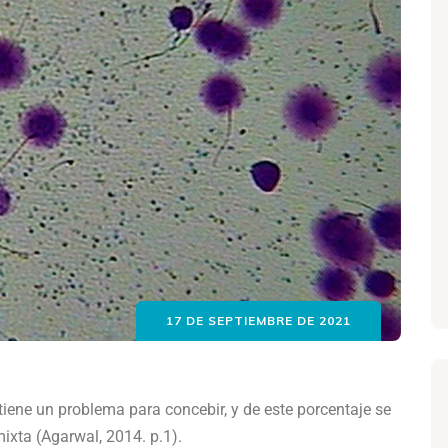
17 DE SEPTIEMBRE DE 2021
tiene un problema para concebir, y de este porcentaje se
mixta (Agarwal, 2014. p.1).