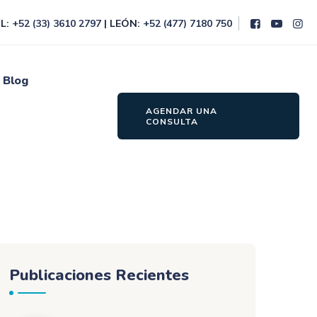
L:
+52 (33) 3610 2797
| LEÓN:
+52 (477) 7180 750
Blog
AGENDAR UNA
CONSULTA
Publicaciones Recientes