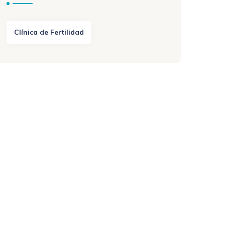
Clínica de Fertilidad