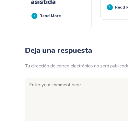
asistida
Read 
Read More
Deja una respuesta
Tu dirección de correo electrónico no será publicad