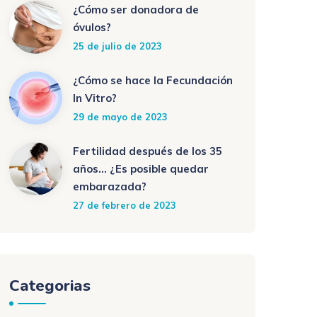
¿Cómo ser donadora de
óvulos?
25 de julio de 2023
¿Cómo se hace la Fecundación
In Vitro?
29 de mayo de 2023
Fertilidad después de los 35
años… ¿Es posible quedar
embarazada?
27 de febrero de 2023
Categorias