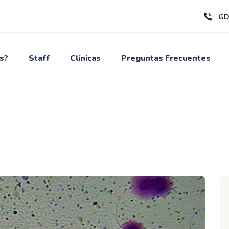
GD
s?
Staff
Clínicas
Preguntas Frecuentes