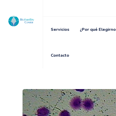
Servicios
¿Por qué Elegirno
Contacto