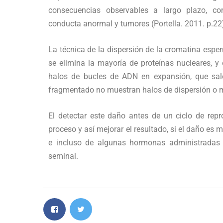
consecuencias observables a largo plazo, co
conducta anormal y tumores (Portella. 2011. p.22
La técnica de la dispersión de la cromatina esp
se elimina la mayoría de proteínas nucleares, 
halos de bucles de ADN en expansión, que sal
fragmentado no muestran halos de dispersión o 
El detectar este daño antes de un ciclo de rep
proceso y así mejorar el resultado, si el daño es
e incluso de algunas hormonas administradas 
seminal.