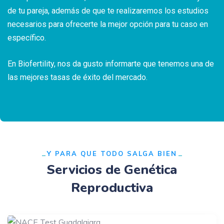
de tu pareja, además de que te realizaremos los estudios
necesarios para ofrecerte la mejor opción para tu caso en
específico.
En Biofertility, nos da gusto informarte que tenemos una de
las mejores tasas de éxito del mercado.
Y PARA QUE TODO SALGA BIEN
Servicios de Genética
Reproductiva