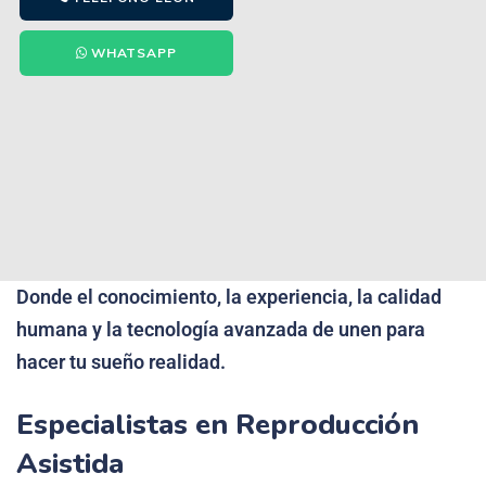
WHATSAPP
Donde el conocimiento, la experiencia, la calidad
humana y la tecnología avanzada de unen para
hacer tu sueño realidad.
Especialistas en Reproducción
Asistida