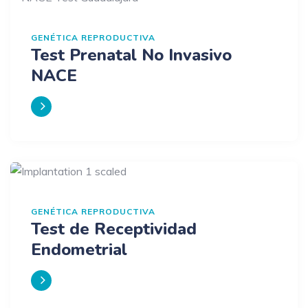
GENÉTICA REPRODUCTIVA
Test Prenatal No Invasivo
NACE
GENÉTICA REPRODUCTIVA
Test de Receptividad
Endometrial