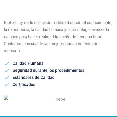
Biofertility es tu clínica de fertilidad donde el conocimiento,
la experiencia, la calidad humana y la tecnología avanzada
se unen para hacer realidad tu sueño de tener un bebé.
Contamos con una de las mejores tasas de éxito del
mercado.
Calidad Humana
Seguridad durante los procedimientos.
Estándares de Calidad
Certificados