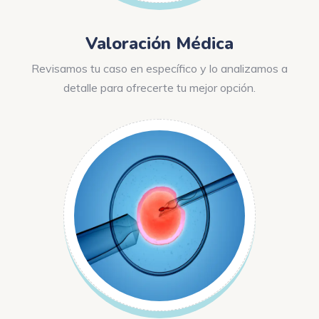
Valoración Médica
Revisamos tu caso en específico y lo analizamos a
detalle para ofrecerte tu mejor opción.