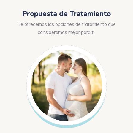
Propuesta de Tratamiento
Te ofrecemos las opciones de tratamiento que
consideramos mejor para ti.