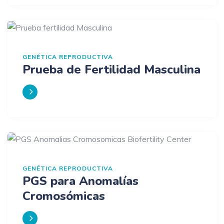
GENÉTICA REPRODUCTIVA
Prueba de Fertilidad Masculina
GENÉTICA REPRODUCTIVA
PGS para Anomalías
Cromosómicas