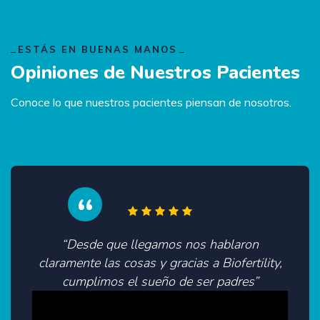
ESTÁS EN BUENAS MANOS
Opiniones de Nuestros Pacientes
Conoce lo que nuestros pacientes piensan de nosotros.
“Desde que llegamos nos hablaron
claramente las cosas y gracias a Biofertility,
cumplimos el sueño de ser padres”