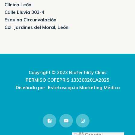
Clínica León
Calle Lluvia 303-4
Esquina Circunvalación
Col. Jardines del Moral, León.
Copyright © 2023 Biofertility Clinic
PERMISO COFEPRIS 133300201A2025
Diseñado por:
Estetoscop.io Marketing Médico