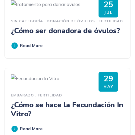
25
JUL
SIN CATEGORÍA
.
DONACIÓN DE ÓVULOS
.
FERTILIDAD
¿Cómo ser donadora de óvulos?
Read More
29
MAY
EMBARAZO
.
FERTILIDAD
¿Cómo se hace la Fecundación In
Vitro?
Read More