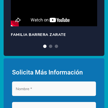
FAMILIA BARRERA ZARATE
Solicita Más Información