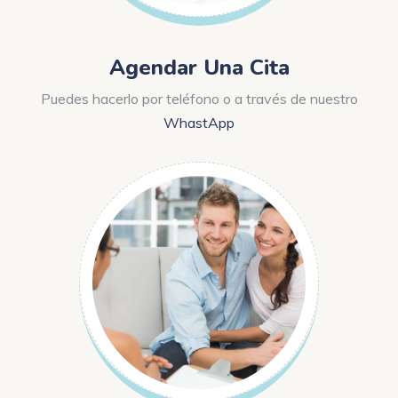
Agendar Una Cita
Puedes hacerlo por teléfono o a través de nuestro
WhastApp