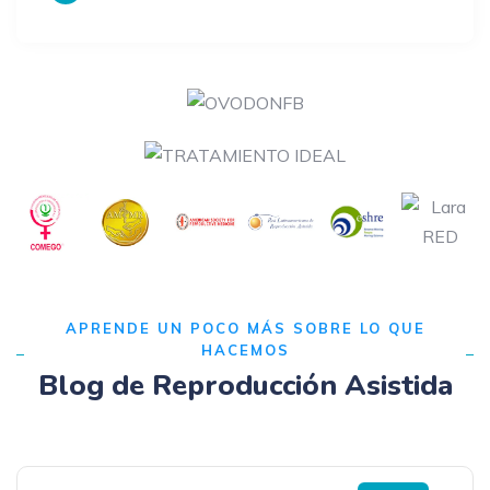
APRENDE UN POCO MÁS SOBRE LO QUE
HACEMOS
Blog de Reproducción Asistida