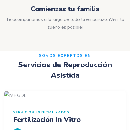
Comienzas tu familia
Te acompañamos a lo largo de todo tu embarazo. ¡Vivir tu
sueño es posible!
SOMOS EXPERTOS EN
Servicios de Reproducción
Asistida
SERVICIOS ESPECIALIZADOS
Fertilización In Vitro