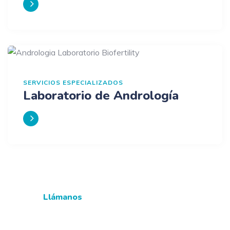
SERVICIOS ESPECIALIZADOS
Laboratorio de Andrología
Llámanos
33 3610 1209