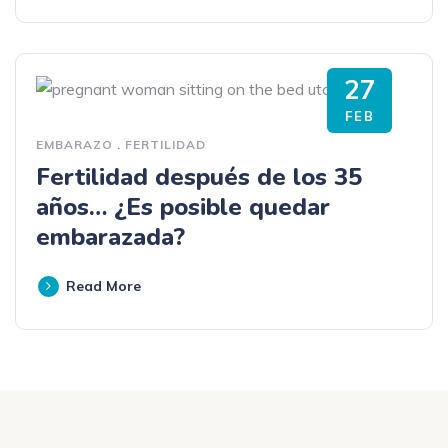
27
FEB
EMBARAZO
.
FERTILIDAD
Fertilidad después de los 35
años… ¿Es posible quedar
embarazada?
Read More