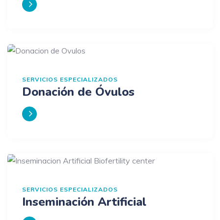
SERVICIOS ESPECIALIZADOS
Donación de Óvulos
SERVICIOS ESPECIALIZADOS
Inseminación Artificial