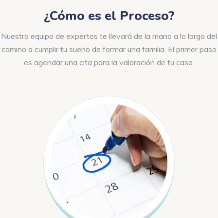
¿Cómo es el Proceso?
Nuestro equipo de expertos te llevará de la mano a lo largo del
camino a cumplir tu sueño de formar una familia. El primer paso
es agendar una cita para la valoración de tu caso.