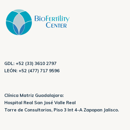
GDL:
+52 (33) 3610 2797
LEÓN:
+52 (477) 717 9596
Clínica Matriz Guadalajara:
Hospital Real San José Valle Real
Torre de Consultorios, Piso 3 Int 4-A Zapopan Jalisco.