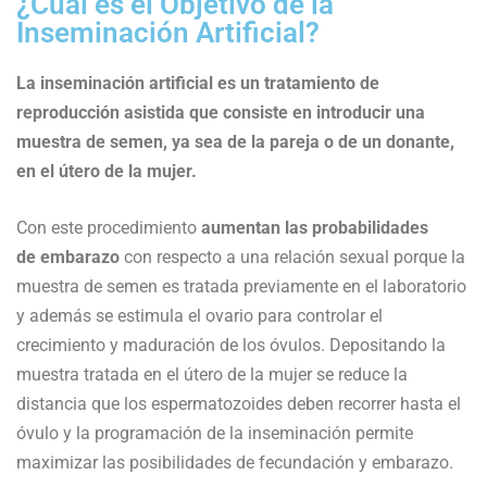
¿Cuál es el Objetivo de la
Inseminación Artificial?
La inseminación artificial es un tratamiento de
reproducción asistida que consiste en introducir una
muestra de semen, ya sea de la pareja o de un donante,
en el útero de la mujer.
Con este procedimiento
aumentan
las probabilidades
de
embarazo
con respecto a una relación sexual porque la
muestra de semen es tratada previamente en el laboratorio
y además se estimula el ovario para controlar el
crecimiento y maduración de los óvulos. Depositando la
muestra tratada en el útero de la mujer se reduce la
distancia que los espermatozoides deben recorrer hasta el
óvulo y la programación de la inseminación permite
maximizar las posibilidades de fecundación y embarazo.