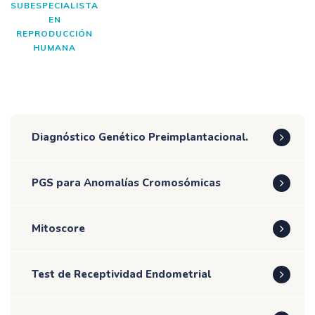
SUBESPECIALISTA
EN
REPRODUCCIÓN
HUMANA
Diagnóstico Genético Preimplantacional.
PGS para Anomalías Cromosómicas
Mitoscore
Test de Receptividad Endometrial