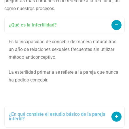
preguntas más comunes en lo referente a la fertilidad, así
como nuestros procesos.
¿Qué es la Infertilidad?
Es la incapacidad de concebir de manera natural tras
un año de relaciones sexuales frecuentes sin utilizar
método anticonceptivo.
La esterilidad primaria se refiere a la pareja que nunca
ha podido concebir.
¿En qué consiste el estudio básico de la pareja
infértil?