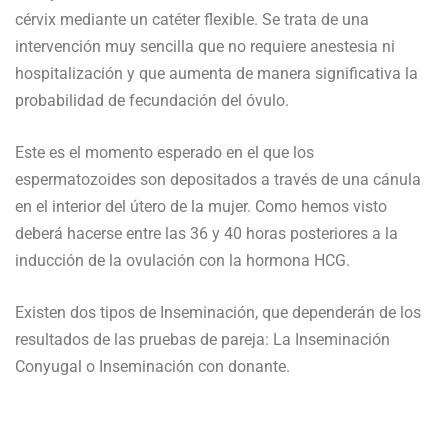
cérvix mediante un catéter flexible.
Se trata de una
intervención muy sencilla que no requiere anestesia ni
hospitalización y que aumenta de manera significativa la
probabilidad de fecundación del óvulo.
Este es el momento esperado en el que los
espermatozoides son depositados a través de una cánula
en el interior del útero de la mujer. Como hemos visto
deberá hacerse entre las 36 y 40 horas posteriores a la
inducción de la ovulación con la hormona HCG.
Existen dos tipos de Inseminación, que dependerán de los
resultados de las pruebas de pareja: La Inseminación
Conyugal o Inseminación con donante.