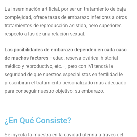
La inseminación artificial, por ser un tratamiento de baja
complejidad, ofrece tasas de embarazo inferiores a otros
tratamientos de reproducción asistida, pero superiores
respecto a las de una relación sexual.
Las posibilidades de embarazo dependen en cada caso
de muchos factores
–edad, reserva ovárica, historial
médico y reproductivo, etc.–, pero con IVI tendrá la
seguridad de que nuestros especialistas en fertilidad le
prescribirán el tratamiento personalizado más adecuado
para conseguir nuestro objetivo: su embarazo.
¿En Qué Consiste?
Se inyecta la muestra en la cavidad uterina a través del