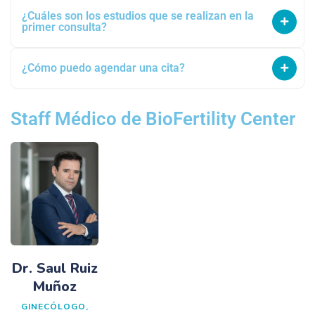
¿Cuáles son los estudios que se realizan en la
primer consulta?
¿Cómo puedo agendar una cita?
Staff Médico de BioFertility Center
Dr. Saul Ruiz
Muñoz
GINECÓLOGO,