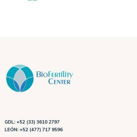
GDL:
+52 (33) 3610 2797
LEÓN:
+52 (477) 717 9596