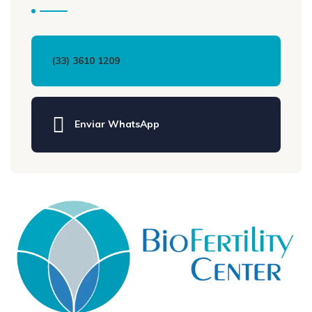
(33) 3610 1209
Enviar WhatsApp