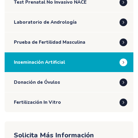
Test Prenatal No Invasivo NACE
Laboratorio de Andrología
Prueba de Fertilidad Masculina
Inseminación Artificial
Donación de Óvulos
Fertilización In Vitro
Solicita Más Información