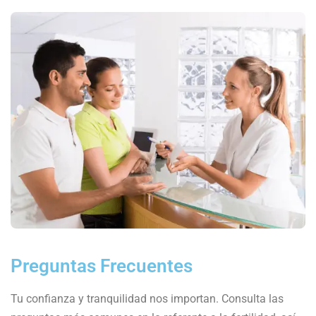
Preguntas Frecuentes
Tu confianza y tranquilidad nos importan. Consulta las