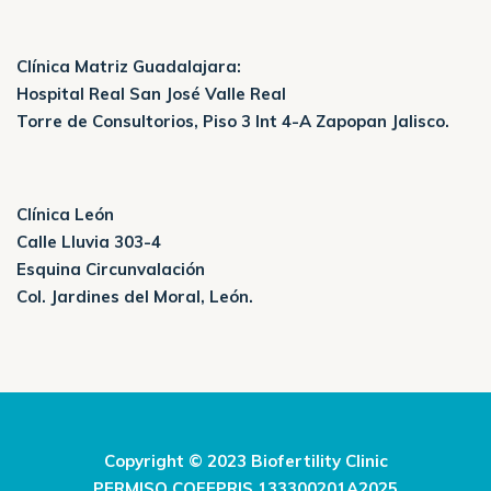
Clínica Matriz Guadalajara:
Hospital Real San José Valle Real
Torre de Consultorios, Piso 3 Int 4-A Zapopan Jalisco.
Clínica León
Calle Lluvia 303-4
Esquina Circunvalación
Col. Jardines del Moral, León.
Copyright © 2023 Biofertility Clinic
PERMISO COFEPRIS 133300201A2025