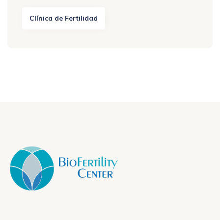
Clínica de Fertilidad