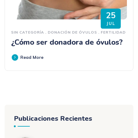
25
JUL
SIN CATEGORÍA
.
DONACIÓN DE ÓVULOS
.
FERTILIDAD
¿Cómo ser donadora de óvulos?
Read More
Publicaciones Recientes