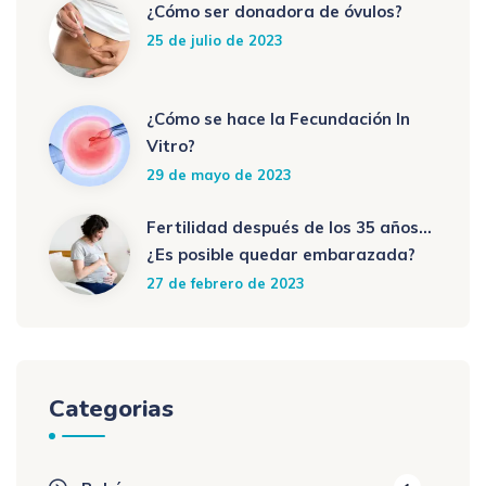
¿Cómo ser donadora de óvulos?
25 de julio de 2023
¿Cómo se hace la Fecundación In
Vitro?
29 de mayo de 2023
Fertilidad después de los 35 años…
¿Es posible quedar embarazada?
27 de febrero de 2023
Categorias