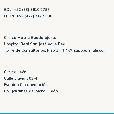
GDL:
+52 (33) 3610 2797
LEÓN:
+52 (477) 717 9596
Clínica Matriz Guadalajara:
Hospital Real San José Valle Real
Torre de Consultorios, Piso 3 Int 4-A Zapopan Jalisco.
Clínica León
Calle Lluvia 303-4
Esquina Circunvalación
Col. Jardines del Moral, León.