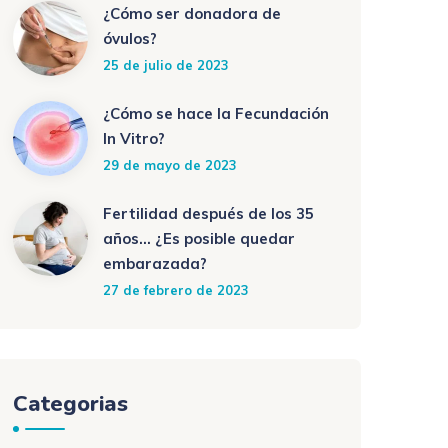
¿Cómo ser donadora de
óvulos?
25 de julio de 2023
¿Cómo se hace la Fecundación
In Vitro?
29 de mayo de 2023
Fertilidad después de los 35
años… ¿Es posible quedar
embarazada?
27 de febrero de 2023
Categorias