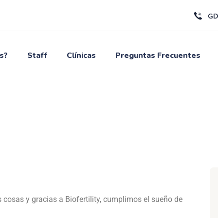
GD
s?
Staff
Clínicas
Preguntas Frecuentes
cosas y gracias a Biofertility, cumplimos el sueño de