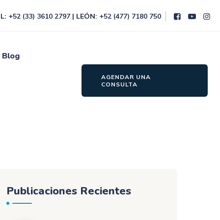
L:
+52 (33) 3610 2797
| LEÓN:
+52 (477) 7180 750
Blog
AGENDAR UNA
CONSULTA
Publicaciones Recientes