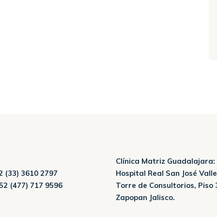
Clínica Matriz Guadalajara:
 (33) 3610 2797
Hospital Real San José Valle
52 (477) 717 9596
Torre de Consultorios, Piso 
Zapopan Jalisco.