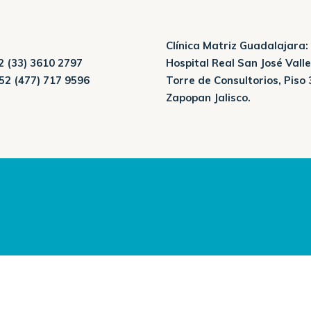
Clínica Matriz Guadalajara:
 (33) 3610 2797
Hospital Real San José Valle
52 (477) 717 9596
Torre de Consultorios, Piso 
Zapopan Jalisco.