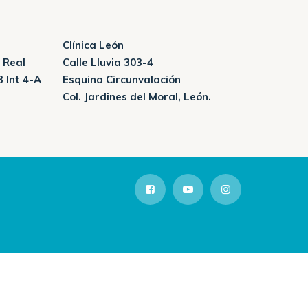
Clínica León
 Real
Calle Lluvia 303-4
3 Int 4-A
Esquina Circunvalación
Col. Jardines del Moral, León.