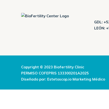
GDL:
+52
LEÓN:
+
Copyright © 2023 Biofertility Clinic
PERMISO COFEPRIS 133300201A2025
Diseñado por:
Estetoscop.io Marketing Médico